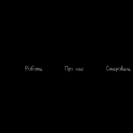
Роботи
Про нас
Старовини