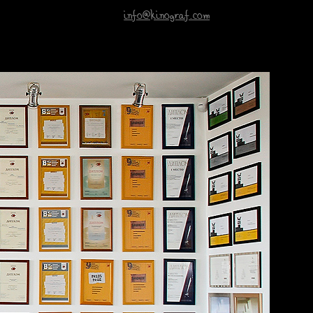
info@kinograf.com