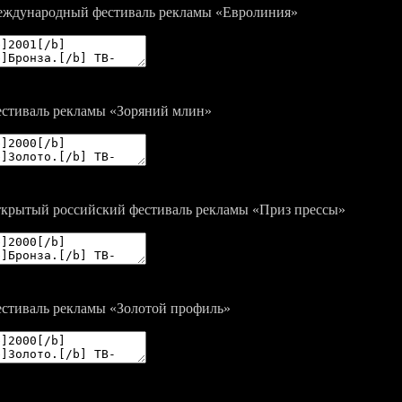
ждународный фестиваль рекламы «Евролиния»
стиваль рекламы «Зоряний млин»
крытый российский фестиваль рекламы «Приз прессы»
стиваль рекламы «Золотой профиль»