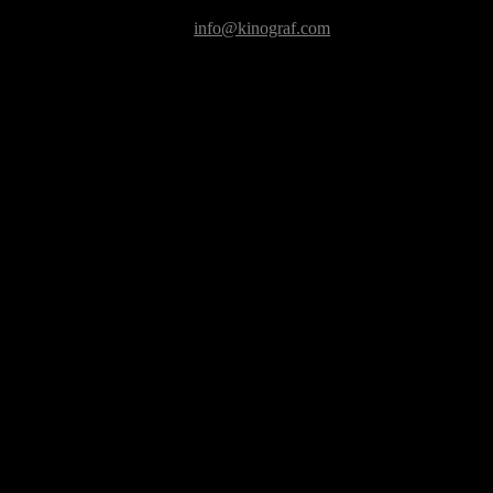
info@kinograf.com