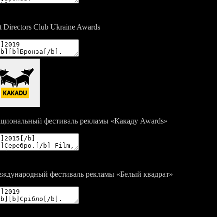
t Directors Club Ukraine Awards
циональный фестиваль рекламы «Какаду Awards»
ждународный фестиваль рекламы «Белый квадрат»